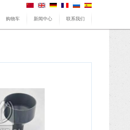
购物车
新闻中心
联系我们