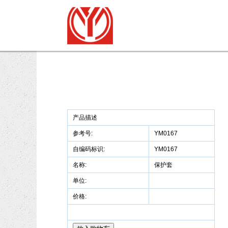
产品描述
参考号:
YM0167
自编码标识:
YM0167
名称:
保护套
单位:
价格: