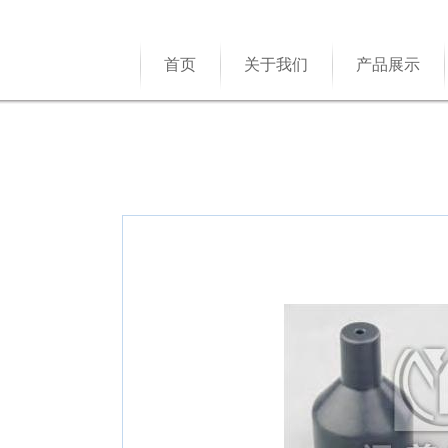
首页
关于我们
产品展示