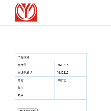
产品描述
参考号:
YM0215
自编码标识:
YM0215
名称:
保护套
单位:
价格: