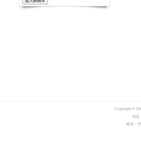
Copyright © 
地址
电话：057